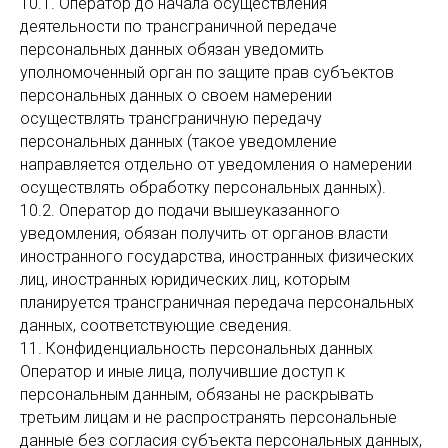
10.1. Оператор до начала осуществления
деятельности по трансграничной передаче
персональных данных обязан уведомить
уполномоченный орган по защите прав субъектов
персональных данных о своем намерении
осуществлять трансграничную передачу
персональных данных (такое уведомление
направляется отдельно от уведомления о намерении
осуществлять обработку персональных данных).
10.2. Оператор до подачи вышеуказанного
уведомления, обязан получить от органов власти
иностранного государства, иностранных физических
лиц, иностранных юридических лиц, которым
планируется трансграничная передача персональных
данных, соответствующие сведения.
11. Конфиденциальность персональных данных
Оператор и иные лица, получившие доступ к
персональным данным, обязаны не раскрывать
третьим лицам и не распространять персональные
данные без согласия субъекта персональных данных,