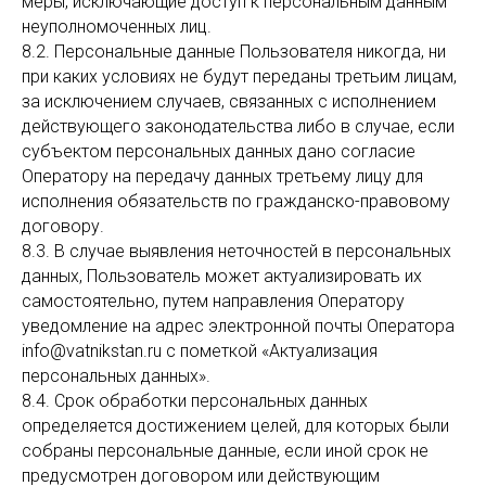
меры, исключающие доступ к персональным данным
неуполномоченных лиц.
8.2. Персональные данные Пользователя никогда, ни
при каких условиях не будут переданы третьим лицам,
за исключением случаев, связанных с исполнением
действующего законодательства либо в случае, если
субъектом персональных данных дано согласие
Оператору на передачу данных третьему лицу для
исполнения обязательств по гражданско-правовому
договору.
8.3. В случае выявления неточностей в персональных
данных, Пользователь может актуализировать их
самостоятельно, путем направления Оператору
уведомление на адрес электронной почты Оператора
info@vatnikstan.ru с пометкой «Актуализация
персональных данных».
8.4. Срок обработки персональных данных
определяется достижением целей, для которых были
собраны персональные данные, если иной срок не
предусмотрен договором или действующим