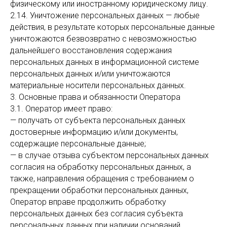
физическому или иностранному юридическому лицу.
2.14. Уничтожение персональных данных — любые
действия, в результате которых персональные данные
уничтожаются безвозвратно с невозможностью
дальнейшего восстановления содержания
персональных данных в информационной системе
персональных данных и/или уничтожаются
материальные носители персональных данных.
3. Основные права и обязанности Оператора
3.1. Оператор имеет право:
— получать от субъекта персональных данных
достоверные информацию и/или документы,
содержащие персональные данные;
— в случае отзыва субъектом персональных данных
согласия на обработку персональных данных, а
также, направления обращения с требованием о
прекращении обработки персональных данных,
Оператор вправе продолжить обработку
персональных данных без согласия субъекта
персональных данных при наличии оснований,