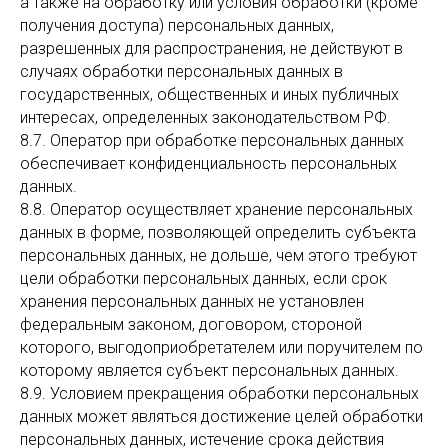
а также на обработку или условия обработки (кроме
получения доступа) персональных данных,
разрешенных для распространения, не действуют в
случаях обработки персональных данных в
государственных, общественных и иных публичных
интересах, определенных законодательством РФ.
8.7. Оператор при обработке персональных данных
обеспечивает конфиденциальность персональных
данных.
8.8. Оператор осуществляет хранение персональных
данных в форме, позволяющей определить субъекта
персональных данных, не дольше, чем этого требуют
цели обработки персональных данных, если срок
хранения персональных данных не установлен
федеральным законом, договором, стороной
которого, выгодоприобретателем или поручителем по
которому является субъект персональных данных.
8.9. Условием прекращения обработки персональных
данных может являться достижение целей обработки
персональных данных, истечение срока действия