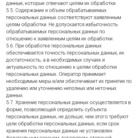
данные, которые отвечают целям их обработки.
5.5. Содержание и объем обрабатываемых
персональных данных соответствуют заявленным
целям обработки. Не допускается избыточность
обрабатываемых персональных данных по
отношению к заявленным целям их обработки.
5.6. При обработке персональных данных
обеспечивается точность персональных данных, их
достаточность, а в необходимых случаях и
актуальность по отношению к целям обработки
персональных данных. Оператор принимает
необходимые меры и/или обеспечивает их принятие по
удалению или уточнению неполных или неточных
данных.
5.7. Хранение персональных данных осуществляется в
форме, позволяющей определить субъекта
персональных данных, не дольше, чем этого требуют
цели обработки персональных данных, если срок
хранения персональных данных не установлен
федеральным законом, договором, стороной