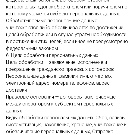
которого, выгодоприобретателем или поручителем по
которому является субъект персональных данных.
Обрабатываемые персональные данные
уничтожаются либо обезличиваются по достижении
целей обработки или в случае утраты необходимости
в достижении этих целей, если иное не предусмотрено
федеральным законом.
6. Цели обработки персональных данных
Цель обработки — заключение, исполнение и
прекращение гражданско-правовых договоров
Персональные данные: фамилия, имя, отчество,
электронный адрес, номера телефонов, адрес
доставки
Правовые основания — договоры, заключаемые
между оператором и субъектом персональных
данных
Виды обработки персональных данных: Сбор, запись,
систематизация, накопление, хранение, уничтожение и
обезличивание персональных данных, Отправка