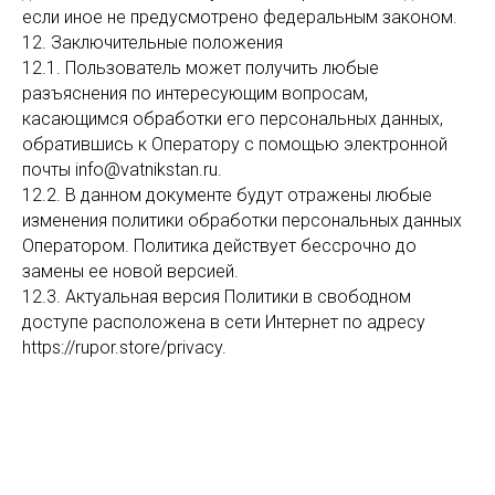
если иное не предусмотрено федеральным законом.
12. Заключительные положения
12.1. Пользователь может получить любые
разъяснения по интересующим вопросам,
касающимся обработки его персональных данных,
обратившись к Оператору с помощью электронной
почты info@vatnikstan.ru.
12.2. В данном документе будут отражены любые
изменения политики обработки персональных данных
Оператором. Политика действует бессрочно до
замены ее новой версией.
12.3. Актуальная версия Политики в свободном
доступе расположена в сети Интернет по адресу
https://rupor.store/privacy.