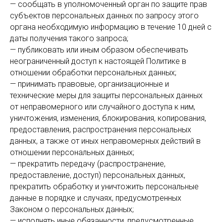
— сообщать в уполномоченный орган по защите прав
субъектов персональных данных по запросу этого
органа необходимую информацию в течение 10 дней с
даты получения такого запроса;
— публиковать или иным образом обеспечивать
неограниченный доступ к настоящей Политике в
отношении обработки персональных данных;
— принимать правовые, организационные и
технические меры для защиты персональных данных
от неправомерного или случайного доступа к ним,
уничтожения, изменения, блокирования, копирования,
предоставления, распространения персональных
данных, а также от иных неправомерных действий в
отношении персональных данных;
— прекратить передачу (распространение,
предоставление, доступ) персональных данных,
прекратить обработку и уничтожить персональные
данные в порядке и случаях, предусмотренных
Законом о персональных данных;
— исполнять иные обязанности, предусмотренные