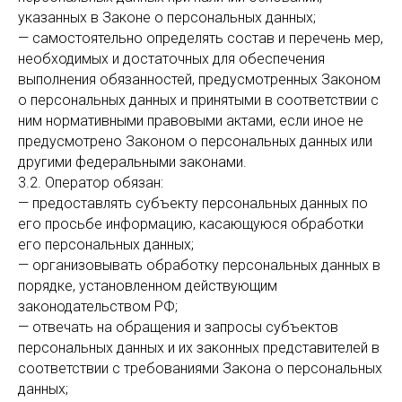
указанных в Законе о персональных данных;
— самостоятельно определять состав и перечень мер,
необходимых и достаточных для обеспечения
выполнения обязанностей, предусмотренных Законом
о персональных данных и принятыми в соответствии с
ним нормативными правовыми актами, если иное не
предусмотрено Законом о персональных данных или
другими федеральными законами.
3.2. Оператор обязан:
— предоставлять субъекту персональных данных по
его просьбе информацию, касающуюся обработки
его персональных данных;
— организовывать обработку персональных данных в
порядке, установленном действующим
законодательством РФ;
— отвечать на обращения и запросы субъектов
персональных данных и их законных представителей в
соответствии с требованиями Закона о персональных
данных;