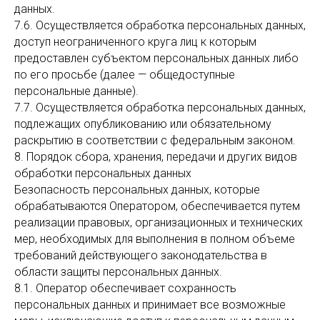
данных.
7.6. Осуществляется обработка персональных данных,
доступ неограниченного круга лиц к которым
предоставлен субъектом персональных данных либо
по его просьбе (далее — общедоступные
персональные данные).
7.7. Осуществляется обработка персональных данных,
подлежащих опубликованию или обязательному
раскрытию в соответствии с федеральным законом.
8. Порядок сбора, хранения, передачи и других видов
обработки персональных данных
Безопасность персональных данных, которые
обрабатываются Оператором, обеспечивается путем
реализации правовых, организационных и технических
мер, необходимых для выполнения в полном объеме
требований действующего законодательства в
области защиты персональных данных.
8.1. Оператор обеспечивает сохранность
персональных данных и принимает все возможные