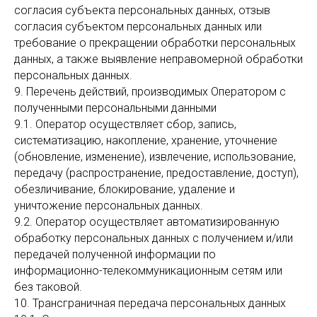
согласия субъекта персональных данных, отзыв
согласия субъектом персональных данных или
требование о прекращении обработки персональных
данных, а также выявление неправомерной обработки
персональных данных.
9. Перечень действий, производимых Оператором с
полученными персональными данными
9.1. Оператор осуществляет сбор, запись,
систематизацию, накопление, хранение, уточнение
(обновление, изменение), извлечение, использование,
передачу (распространение, предоставление, доступ),
обезличивание, блокирование, удаление и
уничтожение персональных данных.
9.2. Оператор осуществляет автоматизированную
обработку персональных данных с получением и/или
передачей полученной информации по
информационно-телекоммуникационным сетям или
без таковой.
10. Трансграничная передача персональных данных