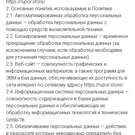
https://rupor.store/.
2. Основные понятия, используемые в Политике
2.1. Автоматизированная обработка персональных
данных — обработка персональных данных с
помощью средств вычислительной техники.
2.2. Блокирование персональных данных — временное
прекращение обработки персональных данных (за
исключением случаев, если обработка необходима
для уточнения персональных данных).
2.3. Веб-сайт — совокупность графических и
информационных материалов, а также программ для
ЭВМ и баз данных, обеспечивающих их доступность в
сети интернет по сетевому адресу https://rupor.store/.
2.4. Информационная система персональных данных —
совокупность содержащихся в базах данных
персональных данных и обеспечивающих их
обработку информационных технологий и технических
средств.
2.5. Обезличивание персональных данных — действия,
в результате которых невозможно определить без