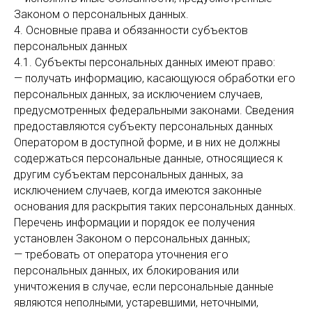
Законом о персональных данных.
4. Основные права и обязанности субъектов
персональных данных
4.1. Субъекты персональных данных имеют право:
— получать информацию, касающуюся обработки его
персональных данных, за исключением случаев,
предусмотренных федеральными законами. Сведения
предоставляются субъекту персональных данных
Оператором в доступной форме, и в них не должны
содержаться персональные данные, относящиеся к
другим субъектам персональных данных, за
исключением случаев, когда имеются законные
основания для раскрытия таких персональных данных.
Перечень информации и порядок ее получения
установлен Законом о персональных данных;
— требовать от оператора уточнения его
персональных данных, их блокирования или
уничтожения в случае, если персональные данные
являются неполными, устаревшими, неточными,