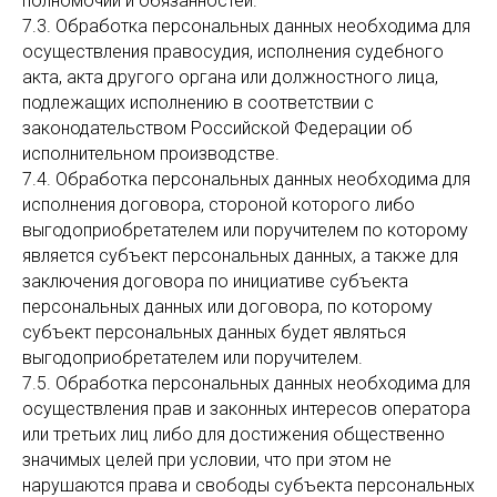
полномочий и обязанностей.
7.3. Обработка персональных данных необходима для
осуществления правосудия, исполнения судебного
акта, акта другого органа или должностного лица,
подлежащих исполнению в соответствии с
законодательством Российской Федерации об
исполнительном производстве.
7.4. Обработка персональных данных необходима для
исполнения договора, стороной которого либо
выгодоприобретателем или поручителем по которому
является субъект персональных данных, а также для
заключения договора по инициативе субъекта
персональных данных или договора, по которому
субъект персональных данных будет являться
выгодоприобретателем или поручителем.
7.5. Обработка персональных данных необходима для
осуществления прав и законных интересов оператора
или третьих лиц либо для достижения общественно
значимых целей при условии, что при этом не
нарушаются права и свободы субъекта персональных