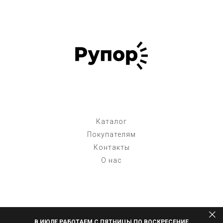
Каталог
Покупателям
Контакты
О нас
В ИЮЛЕ РАБОТАЕМ С ПЯТНИЦЫ ПО ВОСКРЕСЕНИЕ