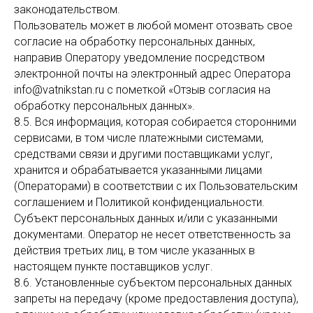
законодательством.
Пользователь может в любой момент отозвать свое
согласие на обработку персональных данных,
направив Оператору уведомление посредством
электронной почты на электронный адрес Оператора
info@vatnikstan.ru с пометкой «Отзыв согласия на
обработку персональных данных».
8.5. Вся информация, которая собирается сторонними
сервисами, в том числе платежными системами,
средствами связи и другими поставщиками услуг,
хранится и обрабатывается указанными лицами
(Операторами) в соответствии с их Пользовательским
соглашением и Политикой конфиденциальности.
Субъект персональных данных и/или с указанными
документами. Оператор не несет ответственность за
действия третьих лиц, в том числе указанных в
настоящем пункте поставщиков услуг.
8.6. Установленные субъектом персональных данных
запреты на передачу (кроме предоставления доступа),