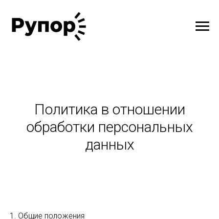
Политика в отношении
обработки персональных
данных
1. Общие положения