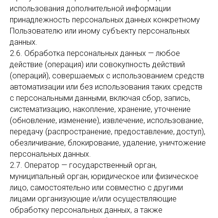
использования дополнительной информации
принадлежность персональных данных конкретному
Пользователю или иному субъекту персональных
данных.
2.6. Обработка персональных данных — любое
действие (операция) или совокупность действий
(операций), совершаемых с использованием средств
автоматизации или без использования таких средств
с персональными данными, включая сбор, запись,
систематизацию, накопление, хранение, уточнение
(обновление, изменение), извлечение, использование,
передачу (распространение, предоставление, доступ),
обезличивание, блокирование, удаление, уничтожение
персональных данных.
2.7. Оператор — государственный орган,
муниципальный орган, юридическое или физическое
лицо, самостоятельно или совместно с другими
лицами организующие и/или осуществляющие
обработку персональных данных, а также