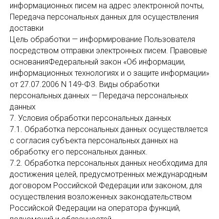
информационных писем на адрес электронной почты,
Передача персональных данных для осуществления
доставки
Цель обработки — информирование Пользователя
посредством отправки электронных писем. Правовые
основанияФедеральный закон «Об информации,
информационных технологиях и о защите информации»
от 27.07.2006 N 149-ФЗ. Виды обработки
персональных данных — Передача персональных
данных
7. Условия обработки персональных данных
7.1. Обработка персональных данных осуществляется
с согласия субъекта персональных данных на
обработку его персональных данных.
7.2. Обработка персональных данных необходима для
достижения целей, предусмотренных международным
договором Российской Федерации или законом, для
осуществления возложенных законодательством
Российской Федерации на оператора функций,