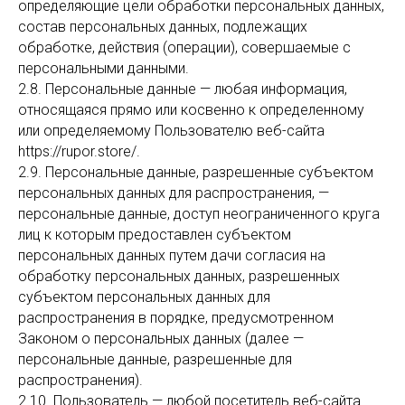
определяющие цели обработки персональных данных,
состав персональных данных, подлежащих
обработке, действия (операции), совершаемые с
персональными данными.
2.8. Персональные данные — любая информация,
относящаяся прямо или косвенно к определенному
или определяемому Пользователю веб-сайта
https://rupor.store/.
2.9. Персональные данные, разрешенные субъектом
персональных данных для распространения, —
персональные данные, доступ неограниченного круга
лиц к которым предоставлен субъектом
персональных данных путем дачи согласия на
обработку персональных данных, разрешенных
субъектом персональных данных для
распространения в порядке, предусмотренном
Законом о персональных данных (далее —
персональные данные, разрешенные для
распространения).
2.10. Пользователь — любой посетитель веб-сайта