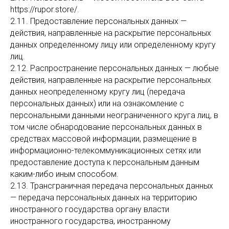
https://rupor.store/.
2.11. Предоставление персональных данных —
действия, направленные на раскрытие персональных
данных определенному лицу или определенному кругу
лиц.
2.12. Распространение персональных данных — любые
действия, направленные на раскрытие персональных
данных неопределенному кругу лиц (передача
персональных данных) или на ознакомление с
персональными данными неограниченного круга лиц, в
том числе обнародование персональных данных в
средствах массовой информации, размещение в
информационно-телекоммуникационных сетях или
предоставление доступа к персональным данным
каким-либо иным способом.
2.13. Трансграничная передача персональных данных
— передача персональных данных на территорию
иностранного государства органу власти
иностранного государства, иностранному