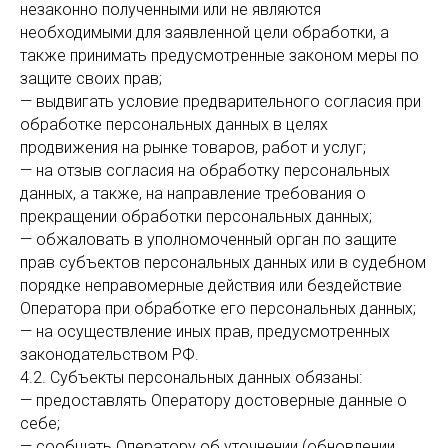
незаконно полученными или не являются
необходимыми для заявленной цели обработки, а
также принимать предусмотренные законом меры по
защите своих прав;
— выдвигать условие предварительного согласия при
обработке персональных данных в целях
продвижения на рынке товаров, работ и услуг;
— на отзыв согласия на обработку персональных
данных, а также, на направление требования о
прекращении обработки персональных данных;
— обжаловать в уполномоченный орган по защите
прав субъектов персональных данных или в судебном
порядке неправомерные действия или бездействие
Оператора при обработке его персональных данных;
— на осуществление иных прав, предусмотренных
законодательством РФ.
4.2. Субъекты персональных данных обязаны:
— предоставлять Оператору достоверные данные о
себе;
— сообщать Оператору об уточнении (обновлении,