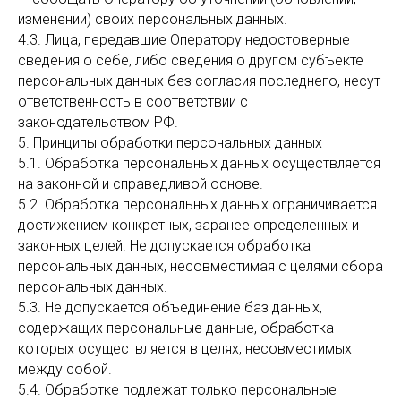
изменении) своих персональных данных.
4.3. Лица, передавшие Оператору недостоверные
сведения о себе, либо сведения о другом субъекте
персональных данных без согласия последнего, несут
ответственность в соответствии с
законодательством РФ.
5. Принципы обработки персональных данных
5.1. Обработка персональных данных осуществляется
на законной и справедливой основе.
5.2. Обработка персональных данных ограничивается
достижением конкретных, заранее определенных и
законных целей. Не допускается обработка
персональных данных, несовместимая с целями сбора
персональных данных.
5.3. Не допускается объединение баз данных,
содержащих персональные данные, обработка
которых осуществляется в целях, несовместимых
между собой.
5.4. Обработке подлежат только персональные