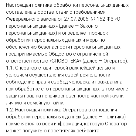
Настоящая политика обработки персональных данных
составлена в соответствии с требованиями
Федерального закона от 27.07.2006. № 152-ФЗ «О
персональных данных» (далее — Закон о
персональных данных) и определяет порядок
обработки персональных данных и меры по
обеспечению безопасности персональных данных,
предпринимаемые Общество с ограниченной
ответственностью «СЛОВОТЕКА» (далее — Оператор).
1.1. Оператор ставит своей важнейшей целью и
условием осуществления своей деятельности
соблюдение прав и свобод человека и гражданина
при обработке его персональных данных, в том числе
защиты прав на неприкосновенность частной жизни,
личную и семейную тайну.
1.2. Настоящая политика Оператора в отношении
обработки персональных данных (далее — Политика)
применяется ко всей информации, которую Оператор
может получить о посетителях веб-сайта