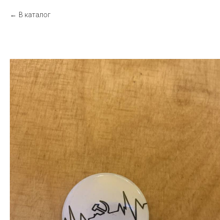
В каталог