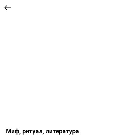
Миф, ритуал, литература