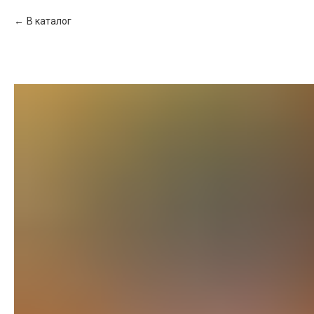
В каталог