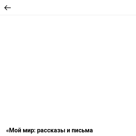
«Мой мир: рассказы и письма