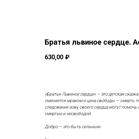
Братья львиное сердце. 
630,00
₽
Купить
«Братья Львиное сердце» — это детская сказка
сменяется мраком и цена свободы — смерть. 
следование зову своего сердца могут помочь
смертью и несвободой.
Добро — это быть сильным.