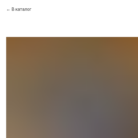
В каталог