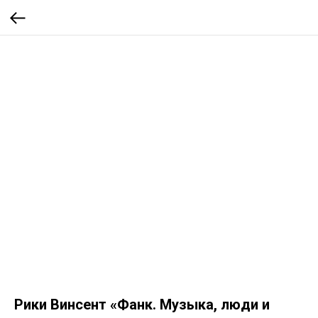
Рики Винсент «Фанк. Музыка, люди и