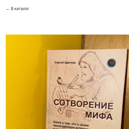
В каталог