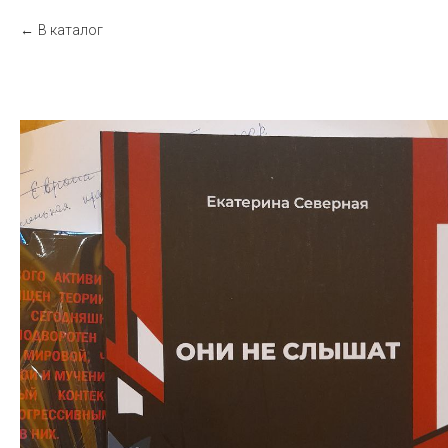
В каталог