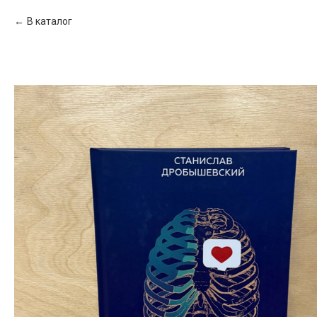
В каталог