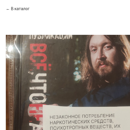
В каталог