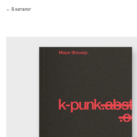
В каталог