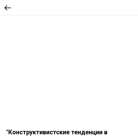
"Конструктивистские тенденции в