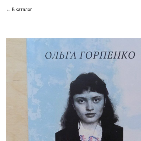
В каталог