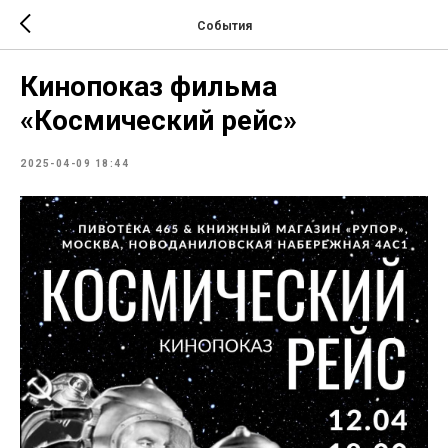
События
Кинопоказ фильма
«Космический рейс»
2025-04-09 18:44