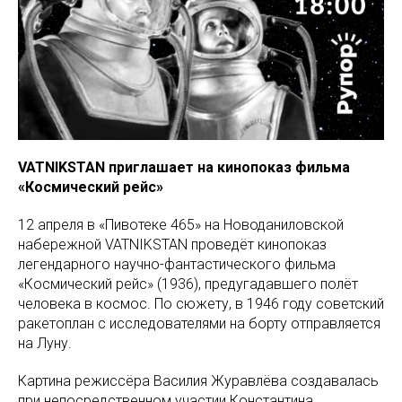
VATNIKSTAN приглашает на кинопоказ фильма
«Космический рейс»
12 апреля в «Пивотеке 465» на Новоданиловской
набережной
VATNIKSTAN проведёт кинопоказ
легендарного научно-фантастического фильма
«Космический рейс» (1936), предугадавшего полёт
человека в космос. По сюжету, в 1946 году советский
ракетоплан с исследователями на борту отправляется
на Луну.
Картина режиссёра Василия Журавлёва создавалась
при непосредственном участии Константина