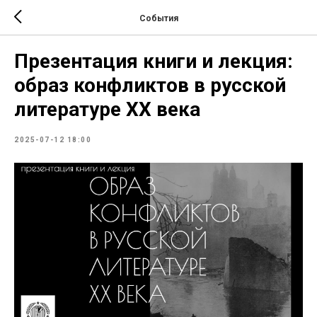
События
Презентация книги и лекция:
образ конфликтов в русской
литературе ХХ века
2025-07-12 18:00