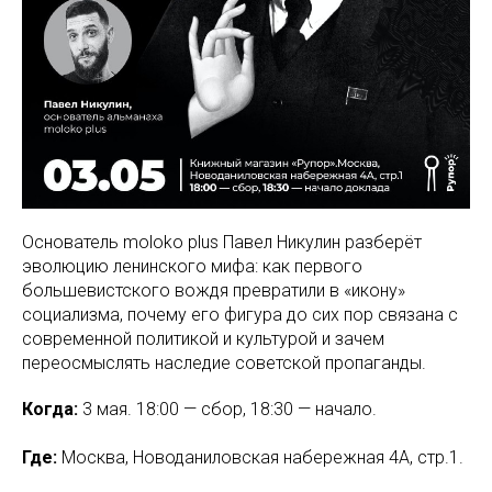
Основатель
moloko plus
Павел Никулин разберёт
эволюцию ленинского мифа: как первого
большевистского вождя превратили в «икону»
социализма, почему его фигура до сих пор связана с
современной политикой и культурой и зачем
переосмыслять наследие советской пропаганды.
Когда:
3 мая. 18:00 — сбор, 18:30 — начало.
Где:
Москва, Новоданиловская набережная 4А, стр.1.