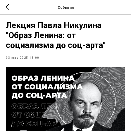
События
Лекция Павла Никулина
"Образ Ленина: от
социализма до соц-арта"
03 may 2025 18:00