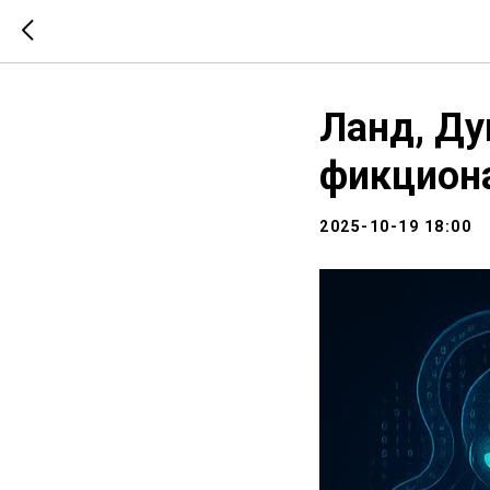
Ланд, Ду
фикцион
2025-10-19 18:00