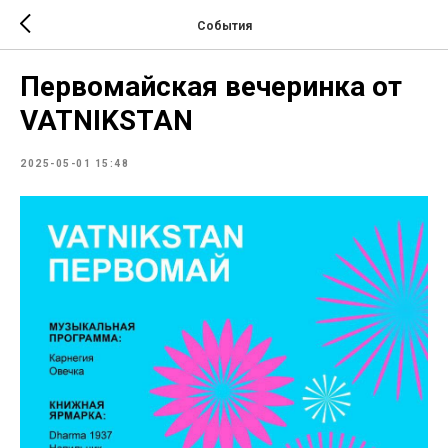
События
Первомайская вечеринка от
VATNIKSTAN
2025-05-01 15:48