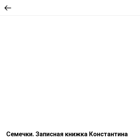
Семечки. Записная книжка Константина