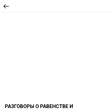
РАЗГОВОРЫ О РАВЕНСТВЕ И