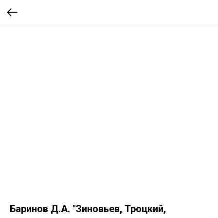
Баринов Д.А. "Зиновьев, Троцкий,