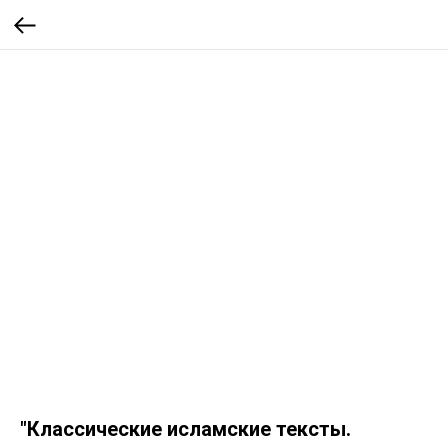
"Классические исламские тексты.